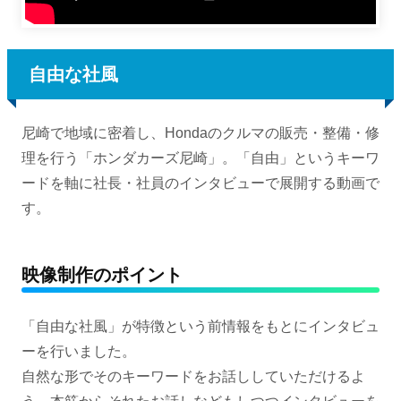
自由な社風
尼崎で地域に密着し、Hondaのクルマの販売・整備・修
理を行う「ホンダカーズ尼崎」。「自由」というキーワ
ードを軸に社長・社員のインタビューで展開する動画で
す。
映像制作のポイント
「自由な社風」が特徴という前情報をもとにインタビュ
ーを行いました。
自然な形でそのキーワードをお話ししていただけるよ