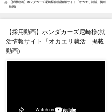
【採用動画】ホンダカーズ尼崎様(就活情報サイト「オカエリ就活」掲載
動画)
【採用動画】ホンダカーズ尼崎様(就
活情報サイト「オカエリ就活」掲載
動画)