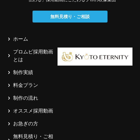
無料見積り・ご相談
ホーム
プロムビ採用動画
とは
制作実績
料金プラン
制作の流れ
オススメ採用動画
お急ぎの方
無料見積り・ご相